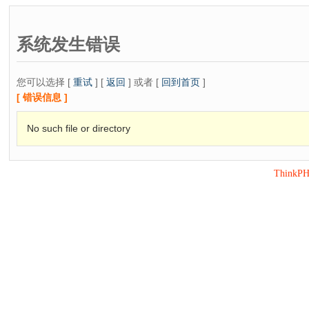
系统发生错误
您可以选择 [
重试
] [
返回
] 或者 [
回到首页
]
[ 错误信息 ]
No such file or directory
ThinkP